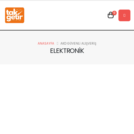
0
ANASAYFA
AKD GÜVENLİ ALIŞVERİŞ
ELEKTRONİK